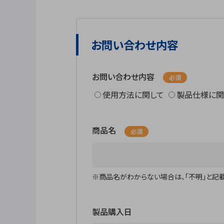
お問い合わせ内容
お問い合わせ内容
必須
使用方法に関して
製品仕様に関
商品名
必須
※商品名がわからない場合は、「不明」と記載
製品購入日