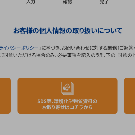
入力
確認
完了
お客様の個人情報の取り扱いについて
ライバシーポリシー
」に基づき、お問い合わせに対する業務（ご返答
、ご同意いただける場合のみ、必要事項を記入のうえ、下の「同意の
SDS等、環境化学物質資料の
お取り寄せはコチラから