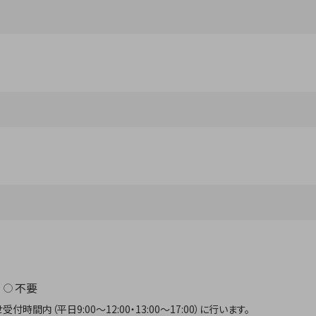
不要
内（平日9:00～12:00・13:00～17:00）に行います。