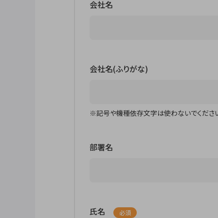
会社名
会社名(ふりがな)
※記号や機種依存文字は使わないでください
部署名
氏名
必須