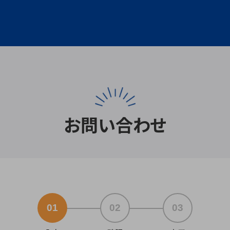
お問い合わせ
01
02
03