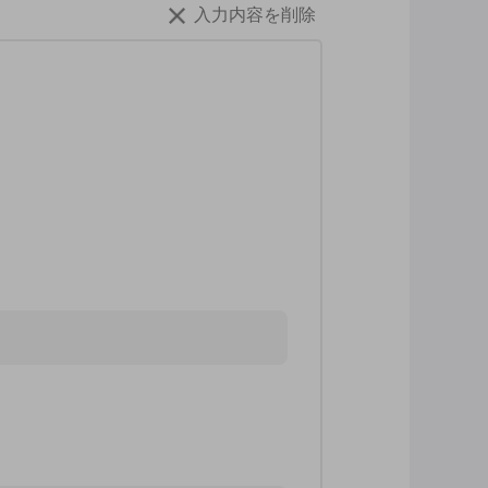
入力内容を削除