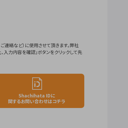
・ご連絡など）に使用させて頂きます。弊社
上、入力内容を確認」ボタンをクリックして先
Shachihata IDに
関するお問い合わせはコチラ