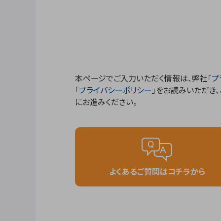
本ページでご入力いただく情報は、弊社「
プ
「
プライバシーポリシー
」をお読みいただき
にお進みください。
よくあるご質問はコチラから