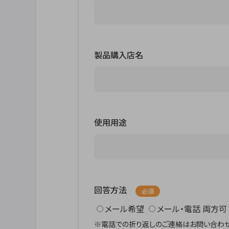
製品購入店名
使用用途
回答方法
必須
メール希望
メール・電話 両方可
※電話での折り返しのご連絡はお問い合わせ受付時間